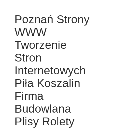
Poznań Strony
WWW
Tworzenie
Stron
Internetowych
Piła Koszalin
Firma
Budowlana
Plisy Rolety