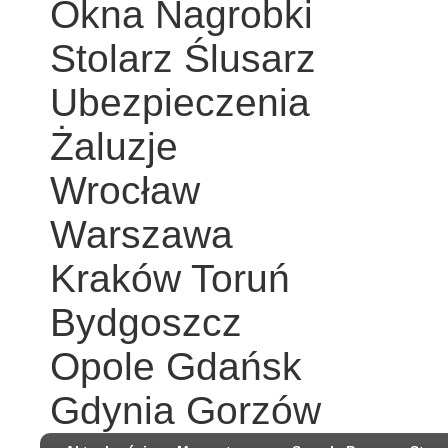
Okna Nagrobki
Stolarz Ślusarz
Ubezpieczenia
Żaluzje
Wrocław
Warszawa
Kraków Toruń
Bydgoszcz
Opole Gdańsk
Gdynia Gorzów